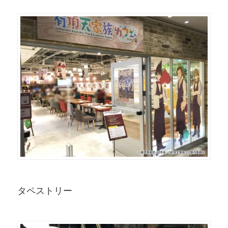
タペストリー