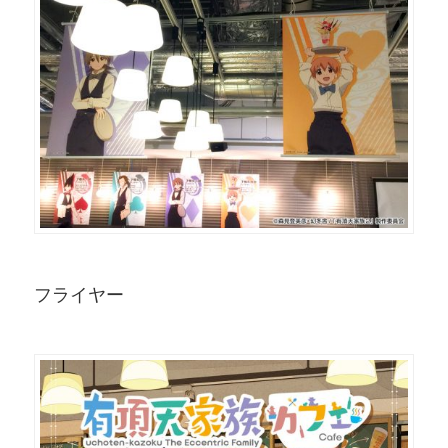
フライヤー