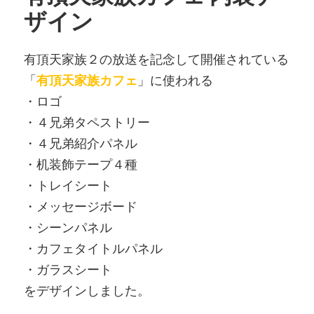
ザイン
有頂天家族２の放送を記念して開催されている
「
有頂天家族カフェ
」に使われる
・ロゴ
・４兄弟タペストリー
・４兄弟紹介パネル
・机装飾テープ４種
・トレイシート
・メッセージボード
・シーンパネル
・カフェタイトルパネル
・ガラスシート
をデザインしました。