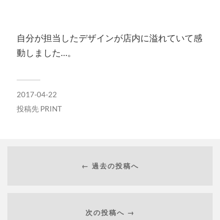
自分が担当したデザインが店内に溢れていて感
動しました…。
2017-04-22
投稿先
PRINT
← 過去の投稿へ
次の投稿へ →